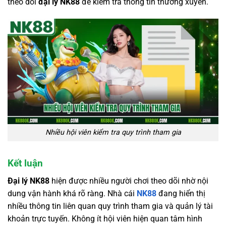
theo dõi
đại lý NK88
để kiểm tra thông tin thường xuyên.
Nhiều hội viên kiểm tra quy trình tham gia
Kết luận
Đại lý NK88
hiện được nhiều người chơi theo dõi nhờ nội
dung vận hành khá rõ ràng. Nhà cái
NK88
đang hiển thị
nhiều thông tin liên quan quy trình tham gia và quản lý tài
khoản trực tuyến. Không ít hội viên hiện quan tâm hình