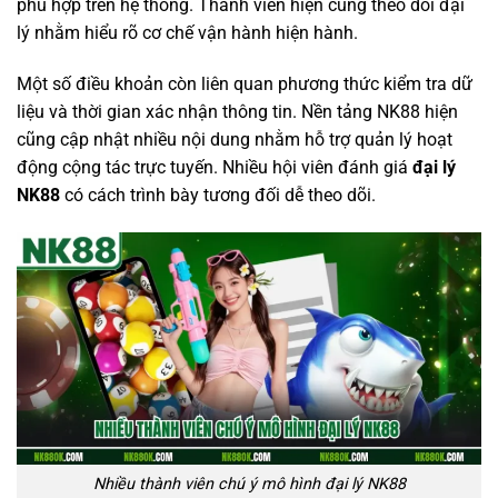
phù hợp trên hệ thống. Thành viên hiện cũng theo dõi đại
lý nhằm hiểu rõ cơ chế vận hành hiện hành.
Một số điều khoản còn liên quan phương thức kiểm tra dữ
liệu và thời gian xác nhận thông tin. Nền tảng NK88 hiện
cũng cập nhật nhiều nội dung nhằm hỗ trợ quản lý hoạt
động cộng tác trực tuyến. Nhiều hội viên đánh giá
đại lý
NK88
có cách trình bày tương đối dễ theo dõi.
Nhiều thành viên chú ý mô hình đại lý NK88