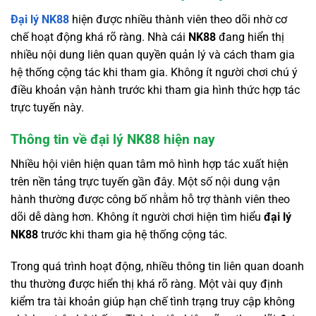
Đại lý NK88
hiện được nhiều thành viên theo dõi nhờ cơ
chế hoạt động khá rõ ràng. Nhà cái
NK88
đang hiển thị
nhiều nội dung liên quan quyền quản lý và cách tham gia
hệ thống cộng tác khi tham gia. Không ít người chơi chú ý
điều khoản vận hành trước khi tham gia hình thức hợp tác
trực tuyến này.
Thông tin về đại lý NK88 hiện nay
Nhiều hội viên hiện quan tâm mô hình hợp tác xuất hiện
trên nền tảng trực tuyến gần đây. Một số nội dung vận
hành thường được công bố nhằm hỗ trợ thành viên theo
dõi dễ dàng hơn. Không ít người chơi hiện tìm hiểu
đại lý
NK88
trước khi tham gia hệ thống cộng tác.
Trong quá trình hoạt động, nhiều thông tin liên quan doanh
thu thường được hiển thị khá rõ ràng. Một vài quy định
kiểm tra tài khoản giúp hạn chế tình trạng truy cập không