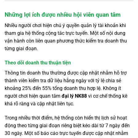
Những lợi ích được nhiều hội viên quan tâm
Nhiều người chơi hiện chú ý quyền quản lý tài khoản khi
tham gia hệ thống cộng tác trực tuyến. Một số nội dung
vận hành còn liên quan phương thức kiểm tra doanh thu
từng giai đoạn.
Theo dõi doanh thu thuận tiện
Thông tin doanh thu thường được cập nhật nhằm hỗ trợ
thành viên kiểm tra dữ liệu hằng ngày với tỷ lệ chia sẻ
khoảng 25% đến 55% tổng doanh thu hợp lệ. Không ít
người chơi hiện quan tâm
đại lý NK88
vì cơ chế thống kê
khá rõ ràng và cập nhật liên tục.
Trong nhiều thời điểm, hệ thống còn hiển thị lịch sử hoạt
động theo từng giai đoạn riêng biệt kéo dài từ 7 ngày đến
30 ngày. Một số báo cáo trực tuyến được cập nhật nhằm