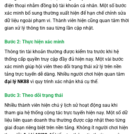
điện thoại nhằm đồng bộ tài khoản cá nhân. Một số bước
xác minh bổ sung thường xuất hiện để hạn chế chỉnh sửa
dữ liệu ngoài phạm vi. Thành viên hiện cũng quan tâm thời
gian xử lý thông tin sau từng lần cập nhật.
Bước 2: Thực hiện xác minh
Thông tin tài khoản thường được kiểm tra trước khi hệ
thống cấp quyền truy cập đầy đủ hiện nay. Một vài bước
xác minh giúp hội viên theo dõi trạng thái xử lý trên nền
tảng trực tuyến dễ dàng. Nhiều người chơi hiện quan tâm
đại lý NK88
vì quy trình xác nhận khá cụ thể.
Bước 3: Theo dõi trạng thái
Nhiều thành viên hiện chú ý lịch sử hoạt động sau khi
tham gia hệ thống cộng tác trực tuyến hiện nay. Một số dữ
liệu liên quan doanh thu thường được cập nhật theo từng
giai đoạn riêng biệt trên nền tảng. Không ít người chơi hiện