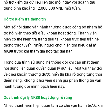
hỗ trợ kiểm tra dữ liệu liên tục mỗi ngày với doanh thu
trung bình khoảng 12.000.000 VNĐ mỗi tuần.
Hỗ trợ kiểm tra thông tin
Một số nội dung vận hành thường được công bố nhằm hỗ
trợ hội viên theo dõi điều khoản hoạt động. Thành viên
hiện có thể kiểm tra trạng thái tài khoản trực tiếp trên hệ
thống trực tuyến. Nhiều người chơi hiện tìm hiểu
đại lý
NK88
trước khi tham gia hợp tác dài hạn.
Trong quá trình sử dụng, hệ thống đôi khi cập nhật thêm
nội dung liên quan quyền quản lý dữ liệu. Một vài thay đổi
về điều khoản thường được hiển thị khá rõ trong từng thời
điểm riêng. Không ít hội viên đánh giá phần thông tin vận
hành tương đối minh bạch hiện nay.
Quy trình đại lý NK88 hoạt động rõ ràng
Nhiều thành viên hiện quan tâm cơ chế vận hành trước khi