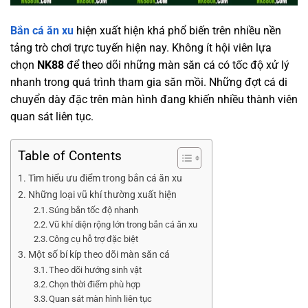
Bắn cá ăn xu
hiện xuất hiện khá phổ biến trên nhiều nền
tảng trò chơi trực tuyến hiện nay. Không ít hội viên lựa
chọn
NK88
để theo dõi những màn săn cá có tốc độ xử lý
nhanh trong quá trình tham gia săn mồi. Những đợt cá di
chuyển dày đặc trên màn hình đang khiến nhiều thành viên
quan sát liên tục.
Table of Contents
Tìm hiểu ưu điểm trong bắn cá ăn xu
Những loại vũ khí thường xuất hiện
Súng bắn tốc độ nhanh
Vũ khí diện rộng lớn trong bắn cá ăn xu
Công cụ hỗ trợ đặc biệt
Một số bí kíp theo dõi màn săn cá
Theo dõi hướng sinh vật
Chọn thời điểm phù hợp
Quan sát màn hình liên tục