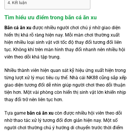
Kết luận
Tìm hiểu ưu điểm trong bắn cá ăn xu
Bắn cá ăn xu
được nhiều người chơi chú ý nhờ giao diện
hiển thị khá rõ ràng hiện nay. Mỗi màn chơi thường xuất
hiện nhiều loại sinh vật với tốc độ thay đổi tương đối liên
tục. Không khí trên màn hình thay đổi nhanh nên nhiều hội
viên theo dõi khá tập trung.
Nhiều thành viên hiện quan sát kỹ hiệu ứng xuất hiện trong
từng lượt xử lý mục tiêu cụ thể. Nhà cái NK88 cũng sắp xếp
giao diện tương đối dễ nhìn giúp người chơi theo dõi thuận
tiện hơn. Một vài phòng còn hiển thị sinh vật lớn khiến nhịp
thay đổi trở nên liên tục hơn.
Tựa game
bắn cá ăn xu
còn được nhiều hội viên theo dõi
nhờ thao tác xử lý tương đối đơn giản hiện nay. Một số
người chơi thường chú ý hướng di chuyển trước thời điểm