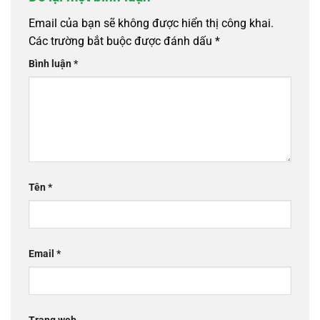
Email của bạn sẽ không được hiển thị công khai.
Các trường bắt buộc được đánh dấu
*
Bình luận
*
Tên
*
Email
*