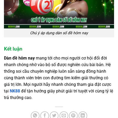
Chú ý áp dụng dàn số đề hôm nay
Kết luận
Dàn đề hôm nay
mang tới cho mọi người cơ hội đổi đời
nhanh chóng nhờ vào bộ số được nghiên cứu bài bản. Hệ
thống soi cầu chuyên nghiệp luôn sẵn sàng đồng hành
cùng thành viên trên con đường tìm kiếm giải thưởng có
giá trị lớn. Mọi người hãy nhanh chóng tham gia đặt cược
tại
NK88
để tận hưởng giây phút giải trí tuyệt vời cùng tỷ lệ
trả thưởng cao.