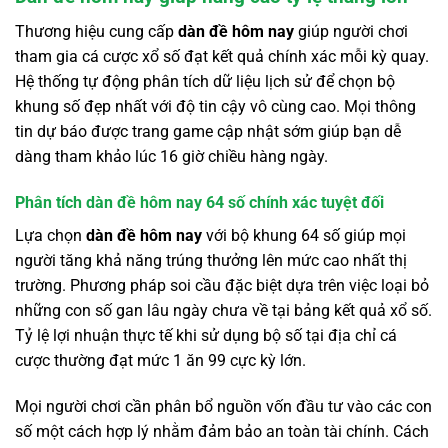
Thương hiệu cung cấp
dàn đề hôm nay
giúp người chơi
tham gia cá cược xổ số đạt kết quả chính xác mỗi kỳ quay.
Hệ thống tự động phân tích dữ liệu lịch sử để chọn bộ
khung số đẹp nhất với độ tin cậy vô cùng cao. Mọi thông
tin dự báo được trang game cập nhật sớm giúp bạn dễ
dàng tham khảo lúc 16 giờ chiều hàng ngày.
Phân tích dàn đề hôm nay 64 số chính xác tuyệt đối
Lựa chọn
dàn đề hôm nay
với bộ khung 64 số giúp mọi
người tăng khả năng trúng thưởng lên mức cao nhất thị
trường. Phương pháp soi cầu đặc biệt dựa trên việc loại bỏ
những con số gan lâu ngày chưa về tại bảng kết quả xổ số.
Tỷ lệ lợi nhuận thực tế khi sử dụng bộ số tại địa chỉ cá
cược thường đạt mức 1 ăn 99 cực kỳ lớn.
Mọi người chơi cần phân bổ nguồn vốn đầu tư vào các con
số một cách hợp lý nhằm đảm bảo an toàn tài chính. Cách