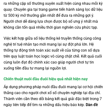
ra những cặp số thường xuyên xuất hiện cùng nhau mỗi kỳ
quay. Chuyên gia tại trang game tiến hành sàng lọc dữ liệu
từ 500 kỳ mở thưởng gần nhất để đưa ra những gợi ý.
Người chơi dễ dàng lựa chọn được bộ số ưng ý nhất mà
không cần tốn quá nhiều thời gian nghiên cứu phức tạp.
Việc kết hợp giữa số liệu thống kê truyền thống cùng công
nghệ trí tuệ nhân tạo mới mang lại sự đột phá lớn. Hệ
thống tự động tính toán xác suất về của từng con số dựa
trên quy luật toán học logic vô cùng chặt chẽ. Kết quả cuối
cùng luôn đạt độ chính xác cao giúp người chơi tự tin
xuống tiền đầu tư mang lại nguồn lợi.
Chiến thuật nuôi đầu đuôi hiệu quả nhất hiện nay
Áp dụng phương pháp nuôi đầu đuôi mang lại cơ hội chiến
thắng cao cho người chơi xổ số chuyên nghiệp tại địa chỉ.
Thành viên cần theo dõi bảng kết quả giải đặc biệt trong 7
ngày liên tiếp để tìm ra những dấu hiệu báo kép.
Dàn đề