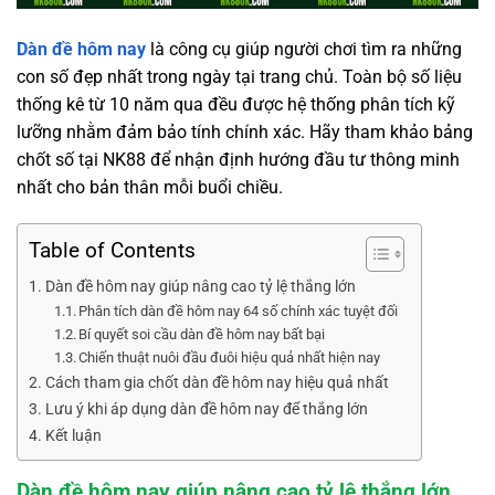
Dàn đề hôm nay
là công cụ giúp người chơi tìm ra những
con số đẹp nhất trong ngày tại trang chủ. Toàn bộ số liệu
thống kê từ 10 năm qua đều được hệ thống phân tích kỹ
lưỡng nhằm đảm bảo tính chính xác. Hãy tham khảo bảng
chốt số tại NK88 để nhận định hướng đầu tư thông minh
nhất cho bản thân mỗi buổi chiều.
Table of Contents
Dàn đề hôm nay giúp nâng cao tỷ lệ thắng lớn
Phân tích dàn đề hôm nay 64 số chính xác tuyệt đối
Bí quyết soi cầu dàn đề hôm nay bất bại
Chiến thuật nuôi đầu đuôi hiệu quả nhất hiện nay
Cách tham gia chốt dàn đề hôm nay hiệu quả nhất
Lưu ý khi áp dụng dàn đề hôm nay để thắng lớn
Kết luận
Dàn đề hôm nay giúp nâng cao tỷ lệ thắng lớn