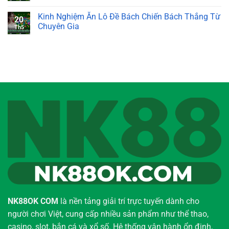
Kinh Nghiệm Ăn Lô Đề Bách Chiến Bách Thắng Từ
20
Chuyên Gia
Th5
NK88OK COM
là nền tảng giải trí trực tuyến dành cho
người chơi Việt, cung cấp nhiều sản phẩm như thể thao,
casino, slot, bắn cá và xổ số. Hệ thống vận hành ổn định,