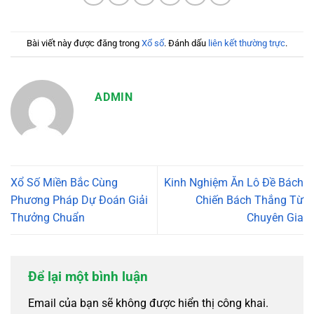
Bài viết này được đăng trong
Xổ số
. Đánh dấu
liên kết thường trực
.
ADMIN
Xổ Số Miền Bắc Cùng
Kinh Nghiệm Ăn Lô Đề Bách
Phương Pháp Dự Đoán Giải
Chiến Bách Thắng Từ
Thưởng Chuẩn
Chuyên Gia
Để lại một bình luận
Email của bạn sẽ không được hiển thị công khai.