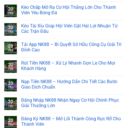
Kèo Chấp Mở Ra Cơ Hội Thắng Lớn Cho Thành
20
Viên Yêu Bóng Đá
Th5
Kèo Tài Xỉu Giúp Hội Viên Gặt Hái Lợi Nhuận Từ
20
Các Trận Đấu
Th5
Tải App NK88 – Bí Quyết Sở Hữu Công Cụ Giải Trí
20
Đỉnh Cao
Th5
Rút Tiền NK88 – Xử Lý Nhanh Gọn Lẹ Cho Mọi
20
Khách Hàng
Th5
Nạp Tiền NK88 – Hướng Dẫn Chi Tiết Các Bước
20
Giao Dịch Chuẩn
Th5
Đăng Nhập NK88 Nhận Ngay Cơ Hội Chinh Phục
20
Giải Thưởng Lớn
Th5
Đăng Ký NK88 – Mở Lối Thành Công Rực Rỡ Cho
20
Thành Viên
Th5