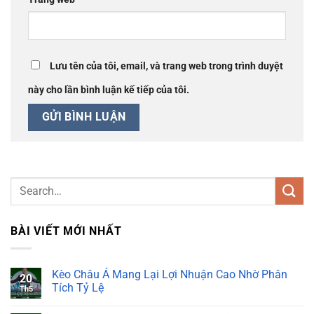
Lưu tên của tôi, email, và trang web trong trình duyệt
này cho lần bình luận kế tiếp của tôi.
BÀI VIẾT MỚI NHẤT
Kèo Châu Á Mang Lại Lợi Nhuận Cao Nhờ Phân
20
Tích Tỷ Lệ
Th5