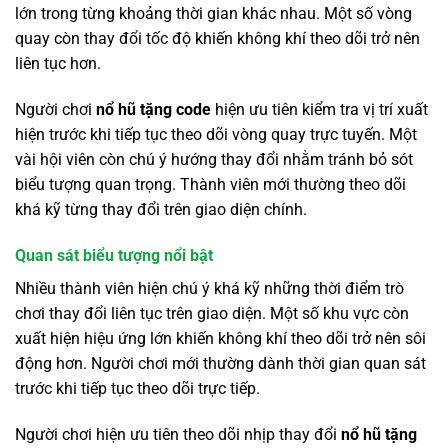
lớn trong từng khoảng thời gian khác nhau. Một số vòng
quay còn thay đổi tốc độ khiến không khí theo dõi trở nên
liên tục hơn.
Người chơi
nổ hũ tặng code
hiện ưu tiên kiểm tra vị trí xuất
hiện trước khi tiếp tục theo dõi vòng quay trực tuyến. Một
vài hội viên còn chú ý hướng thay đổi nhằm tránh bỏ sót
biểu tượng quan trọng. Thành viên mới thường theo dõi
khá kỹ từng thay đổi trên giao diện chính.
Quan sát biểu tượng nổi bật
Nhiều thành viên hiện chú ý khá kỹ những thời điểm trò
chơi thay đổi liên tục trên giao diện. Một số khu vực còn
xuất hiện hiệu ứng lớn khiến không khí theo dõi trở nên sôi
động hơn. Người chơi mới thường dành thời gian quan sát
trước khi tiếp tục theo dõi trực tiếp.
Người chơi hiện ưu tiên theo dõi nhịp thay đổi
nổ hũ tặng