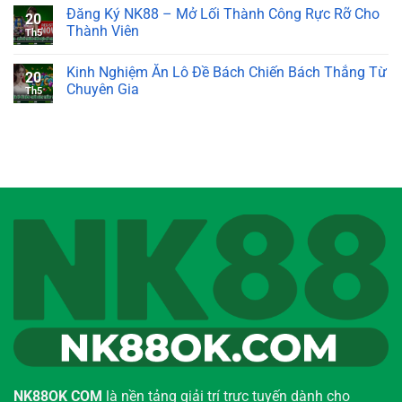
Đăng Ký NK88 – Mở Lối Thành Công Rực Rỡ Cho
20
Thành Viên
Th5
Kinh Nghiệm Ăn Lô Đề Bách Chiến Bách Thắng Từ
20
Chuyên Gia
Th5
NK88OK COM
là nền tảng giải trí trực tuyến dành cho