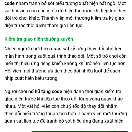
code
nhằm tránh bỏ sót biểu tượng xuất hiện bất ngờ. Một
vài hội viên còn chú ý tốc độ hiển thị trước khi tiếp tục theo
dõi trò chơi khác. Thành viên mới thường kiểm tra kỹ giao
diện trước thời điểm tham gia liên tục.
Kiểm tra giao diện thường xuyên
Nhiều người chơi hiện quan sát kỹ từng thay đổi nhỏ trên
màn hình trong suốt quá trình theo dõi. Một số trò chơi còn
hiển thị hiệu ứng riêng khiến không khí trở nên liên tục hơn.
Hội viên mới thường ưu tiên theo dõi nhiều lượt để quen
nhịp xuất hiện biểu tượng.
Người chơi
nổ hũ tặng code
hiện dành thời gian kiểm tra
giao diện trước khi tiếp tục theo dõi từng vòng quay khác
nhau. Một vài hội viên còn chú ý tốc độ thay đổi nhằm
theo dõi biểu tượng thuận tiện hơn. Thành viên mới thường
quan sát liên tục để tránh bỏ sót hiệu ứng đang xuất hiện.