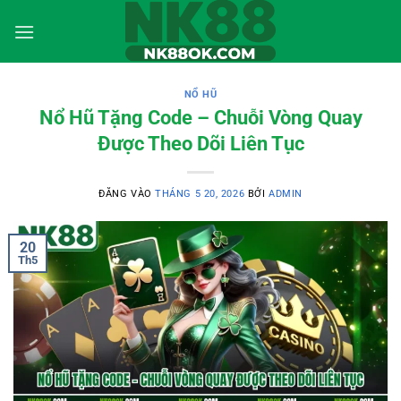
Bỏ
qua
nội
dung
NỔ HŨ
Nổ Hũ Tặng Code – Chuỗi Vòng Quay
Được Theo Dõi Liên Tục
ĐĂNG VÀO
THÁNG 5 20, 2026
BỞI
ADMIN
20
Th5