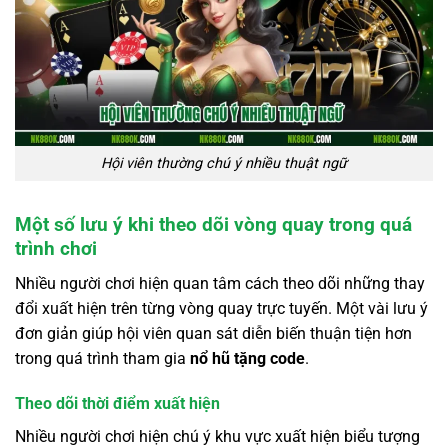
Hội viên thường chú ý nhiều thuật ngữ
Một số lưu ý khi theo dõi vòng quay trong quá
trình chơi
Nhiều người chơi hiện quan tâm cách theo dõi những thay
đổi xuất hiện trên từng vòng quay trực tuyến. Một vài lưu ý
đơn giản giúp hội viên quan sát diễn biến thuận tiện hơn
trong quá trình tham gia
nổ hũ tặng code
.
Theo dõi thời điểm xuất hiện
Nhiều người chơi hiện chú ý khu vực xuất hiện biểu tượng